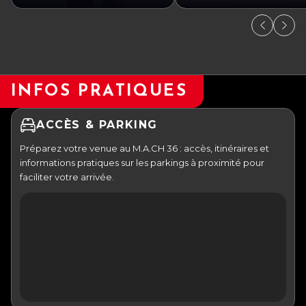
INFOS PRATIQUES
ACCÈS & PARKING
Préparez votre venue au M.A.CH 36 : accès, itinéraires et
informations pratiques sur les parkings à proximité pour
faciliter votre arrivée.