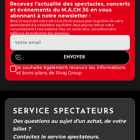
Recevez l’actualité des spectacles, concerts
et événements du M.A.CH 36 en vous
abonnant à notre newsletter :
Rivaj Group traite votre adresse électronique pour la gestion de votre
abonnement à la newsletter mach36.fr. Vous pouvez retirer votre
consentement à tout moment. Pour en savoir plus, consultez notre
politique de protection des données.
Je souhaite également recevoir les informations
et bons plans de Rivaj Group
SERVICE SPECTATEURS
Des questions au sujet d’un achat, de votre
billet ?
Contactez le service spectateurs.