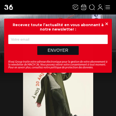
Recevez toute l’actualité en vous abonnant à
Ferme
notre newsletter :
ENVOYER
Rivaj Group traite votre adresse électronique pour la gestion de votre abonnement à
la newsletter de
MACH 36
. Vous pouvez retirer votre consentement à tout moment.
Pour en savoir plus, consultez notre
politique de protection des données
.