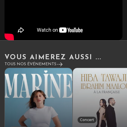
VOUS AIMEREZ AUSSI ...
TOUS NOS ÉVÉNEMENTS
Concert