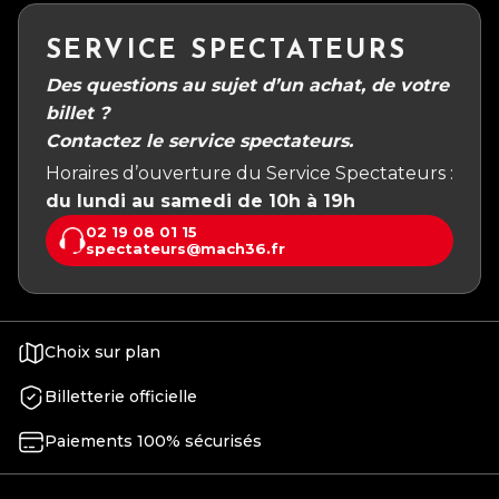
SERVICE SPECTATEURS
Des questions au sujet d’un achat, de votre
billet ?
Contactez le service spectateurs.
Horaires d’ouverture du Service Spectateurs :
du lundi au samedi de 10h à 19h
02 19 08 01 15
spectateurs@mach36.fr
Choix sur plan
Billetterie officielle
Paiements 100% sécurisés