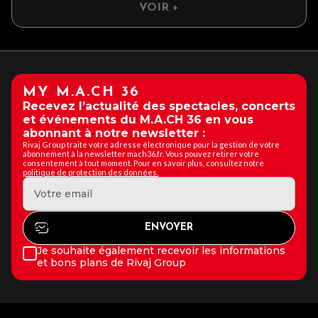
VOIR +
MY M.A.CH 36
Recevez l’actualité des spectacles, concerts
et événements du M.A.CH 36 en vous
abonnant à notre newsletter :
Rivaj Group traite votre adresse électronique pour la gestion de votre
abonnement à la newsletter mach36.fr. Vous pouvez retirer votre
consentement à tout moment. Pour en savoir plus, consultez notre
politique de protection des données.
Je souhaite également recevoir les informations
et bons plans de Rivaj Group