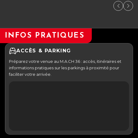
INFOS PRATIQUES
ACCÈS & PARKING
Préparez votre venue au M.A.CH 36 : accès, itinéraires et
informations pratiques sur les parkings à proximité pour
faciliter votre arrivée.