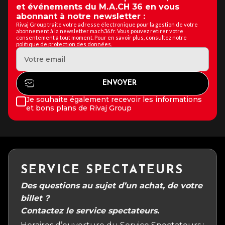
et événements du M.A.CH 36 en vous
abonnant à notre newsletter :
Rivaj Group traite votre adresse électronique pour la gestion de votre
abonnement à la newsletter mach36.fr. Vous pouvez retirer votre
consentement à tout moment. Pour en savoir plus, consultez notre
politique de protection des données.
Je souhaite également recevoir les informations
et bons plans de Rivaj Group
SERVICE SPECTATEURS
Des questions au sujet d’un achat, de votre
billet ?
Contactez le service spectateurs.