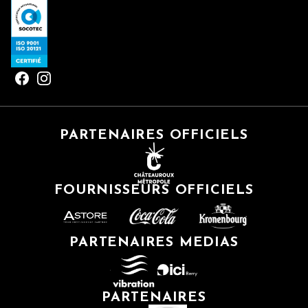
PARTENAIRES OFFICIELS
FOURNISSEURS OFFICIELS
PARTENAIRES MEDIAS
PARTENAIRES