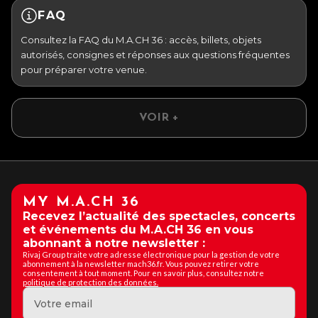
FAQ
Consultez la FAQ du M.A.CH 36 : accès, billets, objets
autorisés, consignes et réponses aux questions fréquentes
pour préparer votre venue.
VOIR +
MY M.A.CH 36
Recevez l’actualité des spectacles, concerts
et événements du M.A.CH 36 en vous
abonnant à notre newsletter :
Rivaj Group traite votre adresse électronique pour la gestion de votre
abonnement à la newsletter mach36.fr. Vous pouvez retirer votre
consentement à tout moment. Pour en savoir plus, consultez notre
politique de protection des données.