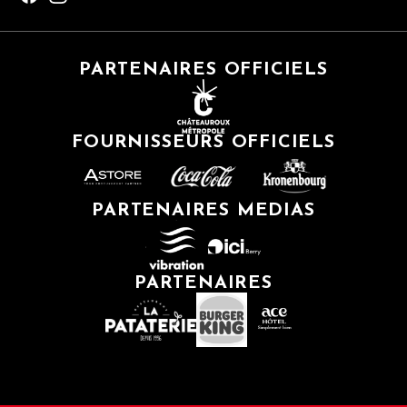
PARTENAIRES OFFICIELS
FOURNISSEURS OFFICIELS
PARTENAIRES MEDIAS
PARTENAIRES