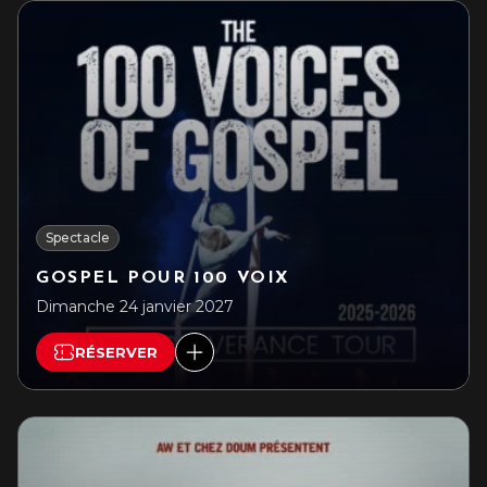
Spectacle
GOSPEL POUR 100 VOIX
Dimanche 24 janvier 2027
RÉSERVER