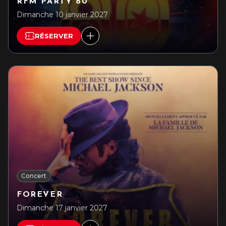
RFM PARTY 80
Dimanche 10 janvier 2027
RÉSERVER
Concert
FOREVER
Dimanche 17 janvier 2027