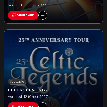
Vendredi 5 février 2027
RÉSERVER
Spectacle
CELTIC LEGENDS
Vendredi 12 février 2027
RÉSERVER