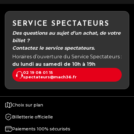
SERVICE SPECTATEURS
Des questions au sujet d’un achat, de votre
billet ?
Contactez le service spectateurs.
Horaires d’ouverture du Service Spectateurs :
du lundi au samedi de 10h à 19h
02 19 08 01 15
spectateurs@mach36.fr
Choix sur plan
Billetterie officielle
Paiements 100% sécurisés