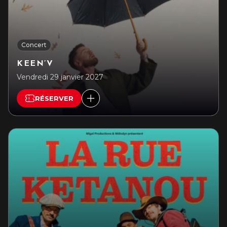
Concert
KEEN’V
Vendredi 29 janvier 2027
RÉSERVER