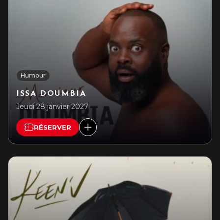
Humour
ISSA DOUMBIA
Jeudi 28 janvier 2027
RÉSERVER