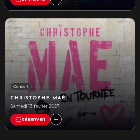
Concert
CHRISTOPHE MAÉ
Samedi 13 février 2027
RÉSERVER