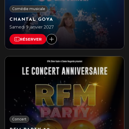
Comédie musicale
CHANTAL GOYA
Samedi 9 janvier 2027
RÉSERVER
Concert