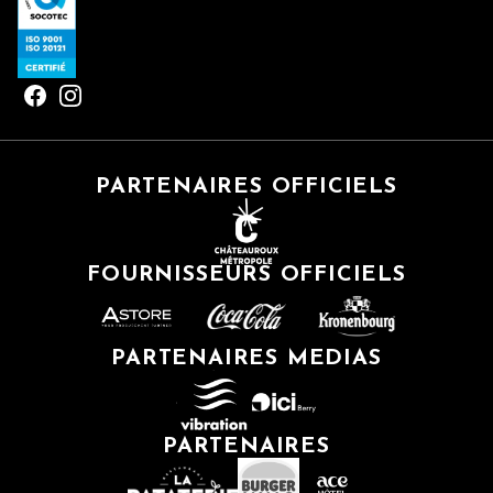
PARTENAIRES OFFICIELS
FOURNISSEURS OFFICIELS
PARTENAIRES MEDIAS
PARTENAIRES