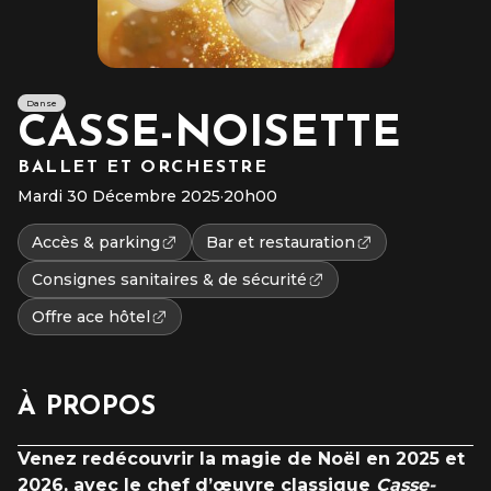
Danse
CASSE-NOISETTE
BALLET ET ORCHESTRE
Mardi 30 Décembre 2025
·
20h00
Accès & parking
Bar et restauration
Consignes sanitaires & de sécurité
Offre ace hôtel
À PROPOS
Venez redécouvrir la magie de Noël en 2025 et
2026, avec le chef d’œuvre classique
Casse-