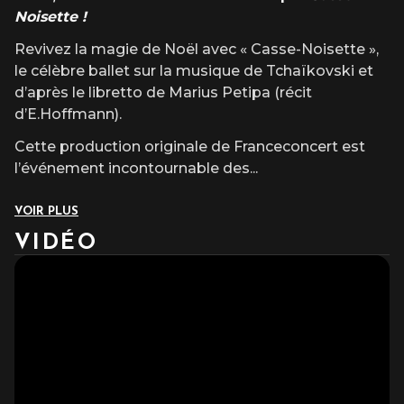
Noisette !
Revivez la magie de Noël avec « Casse-Noisette »,
le célèbre ballet sur la musique de Tchaïkovski et
d’après le libretto de Marius Petipa (récit
d’E.Hoffmann).
Cette production originale de Franceconcert est
l’événement incontournable des
...
VOIR PLUS
VIDÉO