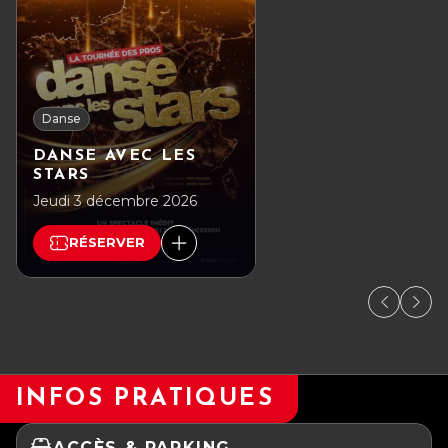
Danse
DANSE AVEC LES
STARS
Jeudi 3 décembre 2026
RÉSERVER
INFOS PRATIQUES
ACCÈS & PARKING