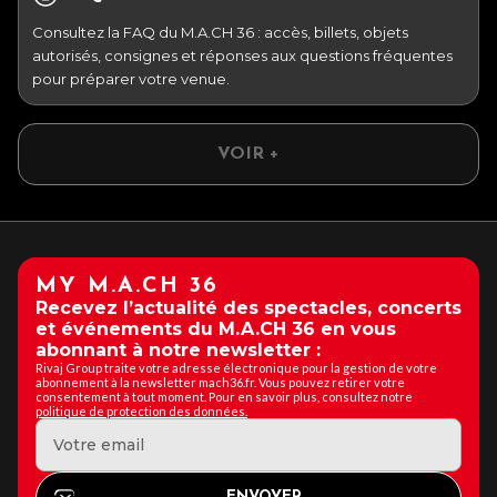
Consultez la FAQ du M.A.CH 36 : accès, billets, objets
autorisés, consignes et réponses aux questions fréquentes
pour préparer votre venue.
VOIR +
MY M.A.CH 36
Recevez l’actualité des spectacles, concerts
et événements du M.A.CH 36 en vous
abonnant à notre newsletter :
Rivaj Group traite votre adresse électronique pour la gestion de votre
abonnement à la newsletter mach36.fr. Vous pouvez retirer votre
consentement à tout moment. Pour en savoir plus, consultez notre
politique de protection des données.