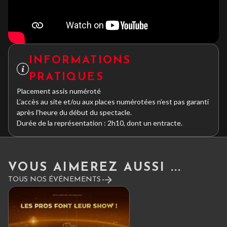
INFORMATIONS
PRATIQUES
Placement assis numéroté
L’accès au site et/ou aux places numérotées n’est pas garanti
après l’heure du début du spectacle.
Durée de la représentation : 2h10, dont un entracte.
VOUS AIMEREZ AUSSI ...
TOUS NOS ÉVÉNEMENTS