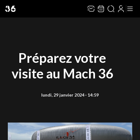
Préparez votre
visite au Mach 36
lundi, 29 janvier 2024 · 14:59