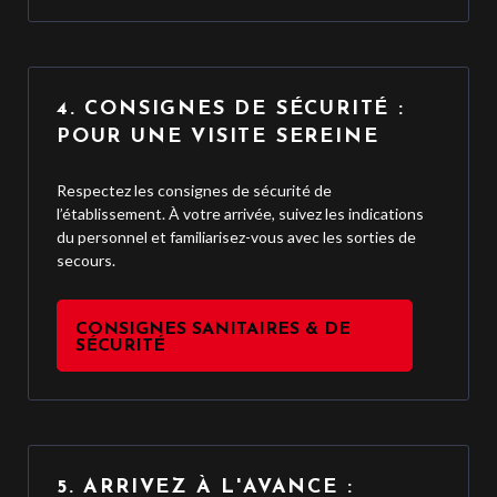
4. CONSIGNES DE SÉCURITÉ :
POUR UNE VISITE SEREINE
Respectez les consignes de sécurité de
l’établissement. À votre arrivée, suivez les indications
du personnel et familiarisez-vous avec les sorties de
secours.
CONSIGNES SANITAIRES & DE
SÉCURITÉ
5. ARRIVEZ À L'AVANCE :