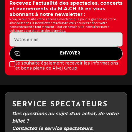
Recevez l’actualité des spectacles, concerts
et événements du M.A.CH 36 en vous
abonnant à notre newsletter :
Rivaj Group traite votre adresse électronique pour la gestion de votre
abonnement à la newsletter mach36.fr. Vous pouvez retirer votre
consentement à tout moment. Pour en savoir plus, consultez notre
politique de protection des données.
Je souhaite également recevoir les informations
et bons plans de Rivaj Group
SERVICE SPECTATEURS
Des questions au sujet d’un achat, de votre
billet ?
Contactez le service spectateurs.