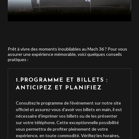
Prêt à vivre des moments inoubliables au Mach 36 ? Pour vous
assurer une expérience mémorable, voici quelques conseils
pratiques :
1.PROGRAMME ET BILLETS :
ANTICIPEZ ET PLANIFIEZ
Consultez le programme de l’événement sur notre site
officiel et assurez-vous d’avoir vos billets en main, il est
nécessaire d’imprimer vos billets ou de les présenter
sur votre téléphone. Cette exceptionnelle possibilité
vous permettra de profiter pleinement de votre
expérience, en toute commodité. Vérifiez les horaires,