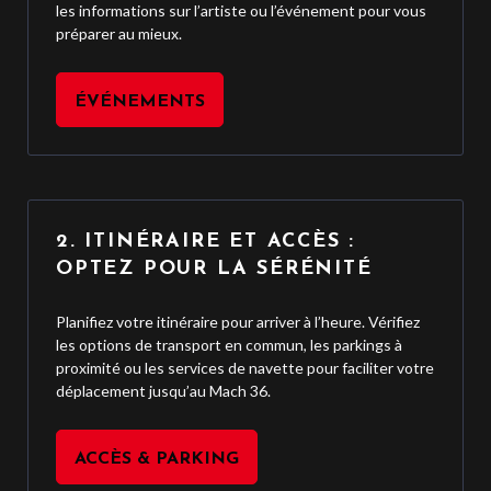
les informations sur l’artiste ou l’événement pour vous
préparer au mieux.
ÉVÉNEMENTS
2. ITINÉRAIRE ET ACCÈS :
OPTEZ POUR LA SÉRÉNITÉ
Planifiez votre itinéraire pour arriver à l’heure. Vérifiez
les options de transport en commun, les parkings à
proximité ou les services de navette pour faciliter votre
déplacement jusqu’au Mach 36.
ACCÈS & PARKING