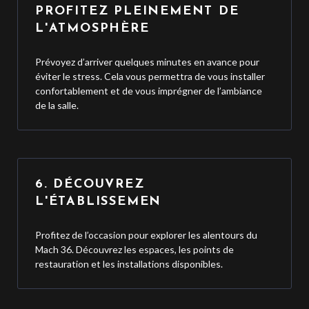
PROFITEZ PLEINEMENT DE
L'ATMOSPHÈRE
Prévoyez d’arriver quelques minutes en avance pour
éviter le stress. Cela vous permettra de vous installer
confortablement et de vous imprégner de l’ambiance
de la salle.
6. DÉCOUVREZ
L'ÉTABLISSEMEN
Profitez de l’occasion pour explorer les alentours du
Mach 36. Découvrez les espaces, les points de
restauration et les installations disponibles.