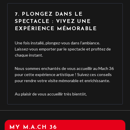
7. PLONGEZ DANS LE
SPECTACLE : VIVEZ UNE
EXPÉRIENCE MÉMORABLE
Une fois installé, plongez-vous dans l’ambiance.
Laissez-vous emporter par le spectacle et profitez de
chaque instant.
Nous sommes enchantés de vous accueillir au Mach 36
pour cette expérience artistique ! Suivez ces conseils
pour rendre votre visite mémorable et enrichissante.
Au plaisir de vous accueillir très bientôt,
MY M.A.CH 36