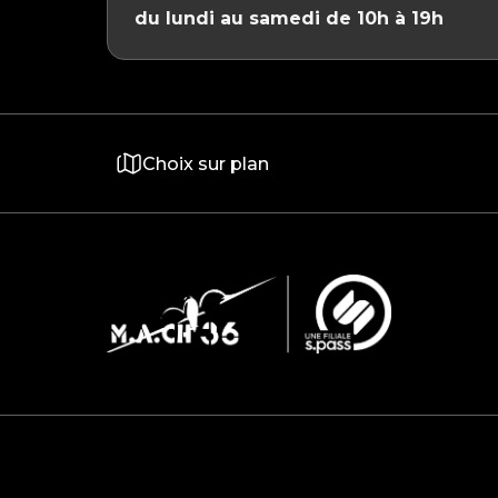
du lundi au samedi de 10h à 19h
Choix sur plan