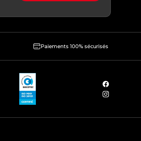
Paiements 100% sécurisés