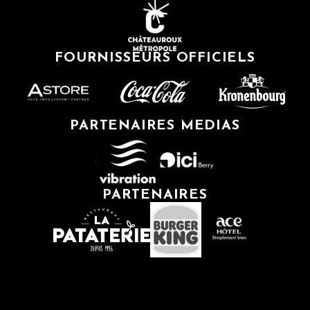
FOURNISSEURS OFFICIELS
PARTENAIRES MEDIAS
PARTENAIRES