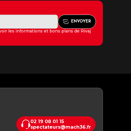
oir les informations et bons plans de Rivaj
02 19 08 01 15
spectateurs@mach36.fr